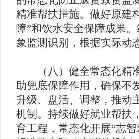
精准帮扶措施。做好原建
障”和饮水安全保障成果
象监测识别，根据实际动
（八）健全常态化精准
助兜底保障作用，确保不
升级、盘活、调整，推动
机制。持续做好就业帮扶，
育工程，常态化开展“志智