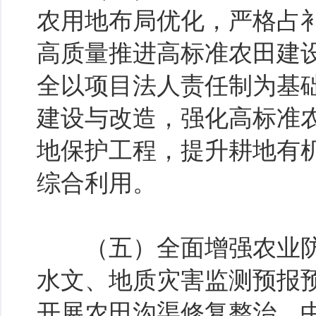
农用地布局优化，严格占
高质量推进高标准农田建
全以项目法人责任制为基
建设与改造，强化高标准
地保护工程，提升耕地有
综合利用。
（五）全面增强农业防
水文、地质灾害监测预报
开展农田沟渠修复整治、