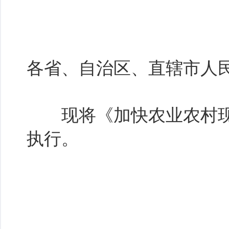
各省、自治区、直辖市人
现将《加快农业农村现代
执行。