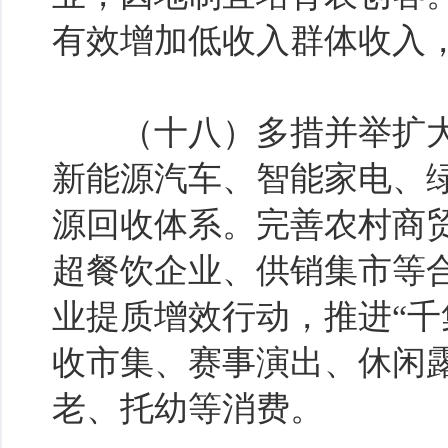
有效增加低收入群体收入
（十八）多措并举扩大
新能源汽车、智能家电、
源回收体系。完善农村商
超餐饮企业、供销集市等
业提质增效行动，推进“千
收市集、赛事演出、休闲
老、托幼等消费。