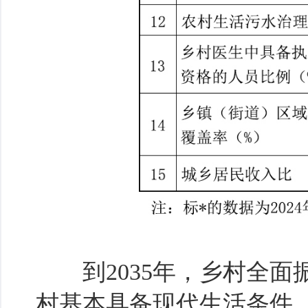
到2035年，乡村全面
村基本具备现代生活条件