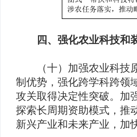
四、强化农业科技和装
（十）加强农业科技原
制优势，强化跨学科跨领
攻关取得决定性突破。加
探索长周期资助模式，推
新兴产业和未来产业，加