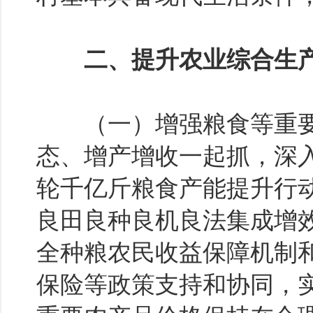
二、提升农业综合生产
（一）增强粮食等重要
态、增产增收一起抓，深
轮千亿斤粮食产能提升行
良田良种良机良法集成增
全种粮农民收益保障机制
保险等政策支持和协同，