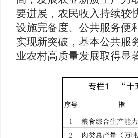
要进展，农民收入持续较
设施完备度、公共服务便
实现新突破，基本公共服
业农村高质量发展取得显