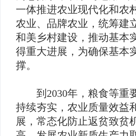
一体推进农业现代化和农
农业、品牌农业，统筹建
和美乡村建设，推动基本
得重大进展，为确保基本
撑。
到2030年，粮食等重
持续夯实，农业质量效益
展，常态化防止返贫致贫
高，发展农业新质生产力