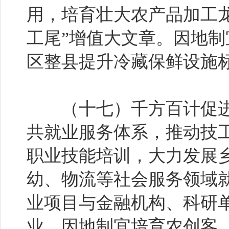
用，培育壮大农产品加工龙
工尾”增值大文章。因地
区整县提升冷藏保鲜设施
（十七）千方百计促进
共就业服务体系，推动技
职业技能培训，大力发展
幼、物流等社会服务领域
业项目与金融机构、科研
业，因地制宜培育农创客