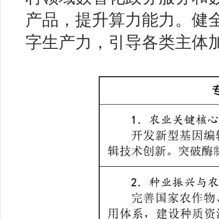
产品，提升算力能力。健
字生产力，引导各类主体