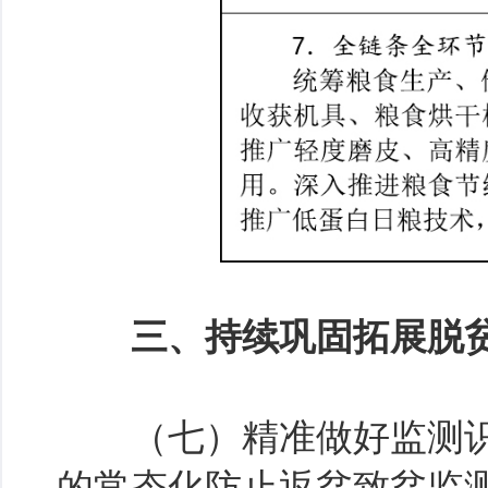
三、持续巩固拓展脱贫
（七）精准做好监测识
的常态化防止返贫致贫监