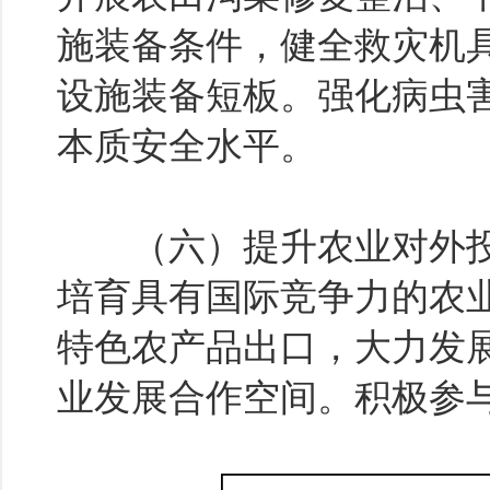
施装备条件，健全救灾机
设施装备短板。强化病虫
本质安全水平。
（六）提升农业对外投
培育具有国际竞争力的农
特色农产品出口，大力发展
业发展合作空间。积极参