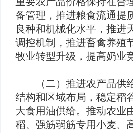
重要农产品价格保持在合
备管理，推进粮食流通提
良种和机械化水平，推进
调控机制，推进畜禽养殖
牧业转型升级，提高奶业
（二）推进农产品供给
结构和区域布局，稳定稻
大食用油供给。推动农业
稻、强筋弱筋专用小麦、