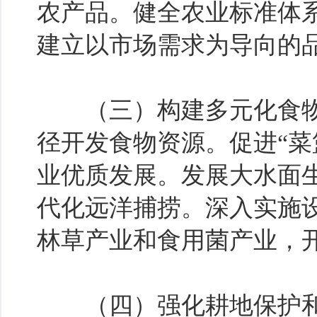
农产品。健全农业标准体
建立以市场需求为导向的
（三）构建多元化食物
径开发食物资源。促进“菜
业优质发展。发展大水面
代化远洋捕捞。深入实施
林草产业和食用菌产业，
（四）强化耕地保护和