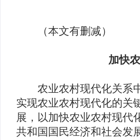
（本文有删减）
加快农
农业农村现代化关系中国
实现农业农村现代化的关
展，以加快农业农村现代
共和国国民经济和社会发