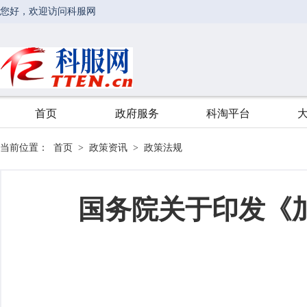
当前位置：
首页
>
政策资讯
>
政策法规
国务院关于印发《