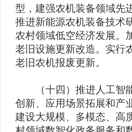
型，建强农机装备领域先
推进新能源农机装备技术
农村领域低空经济发展。
老旧设施更新改造。实行农
老旧农机报废更新。
（十四）推进人工智能
创新、应用场景拓展和产
建设大规模、多模态、高
村领域数智化政务服务和