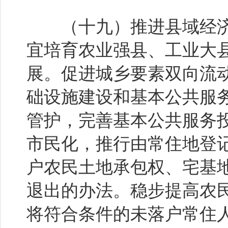
（十九）推进县域经济
宜培育农业强县、工业大
展。促进城乡要素双向流
础设施建设和基本公共服
管护，完善基本公共服务
市民化，推行由常住地登
户农民土地承包权、宅基
退出的办法。稳步提高农
将符合条件的未落户常住