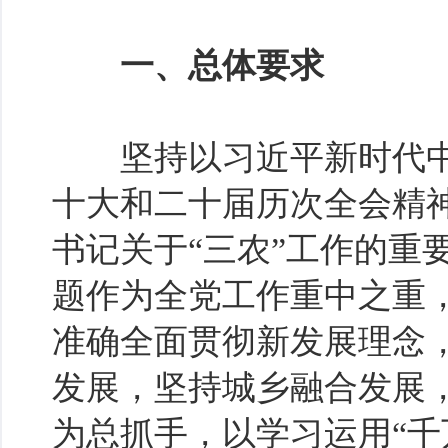
一、总体要求
坚持以习近平新时代中
十大和二十届历次全会精
书记关于“三农”工作的重
题作为全党工作重中之重，
准确全面贯彻新发展理念
发展，坚持城乡融合发展
为总抓手，以学习运用“千