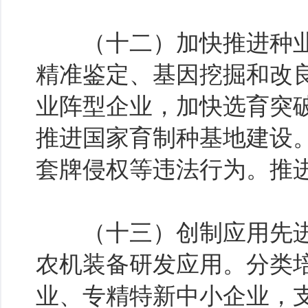
（十二）加快推进种业
精准鉴定、基因挖掘和改
业阵型企业，加快选育突
推进国家育制种基地建设
套牌侵权等违法行为。推
（十三）创制应用先进
农机装备研发应用。分类
业、专精特新中小企业，