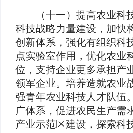
（十一）提高农业科技
科技战略力量建设，加快
创新体系，强化有组织科
点实验室作用，优化农业
位，支持企业更多承担产
领军企业。培养造就农业
强青年农业科技人才队伍
广体系，促进农民生产需
产业示范区建设，探索科