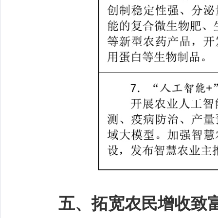
五、拓宽农民增收致