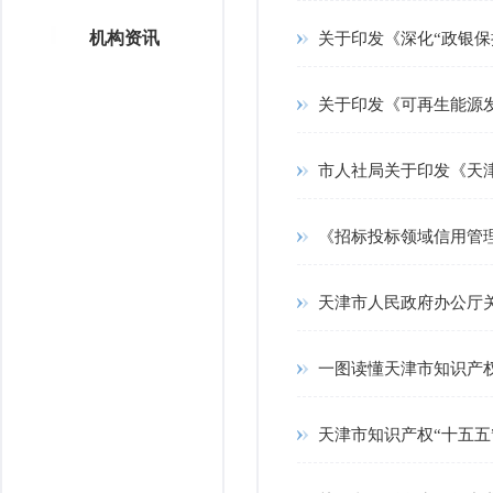
机构资讯
关于印发《深化“政银保
关于印发《可再生能源发展
市人社局关于印发《天
《招标投标领域信用管理暂
天津市人民政府办公厅关
一图读懂天津市知识产权
天津市知识产权“十五五