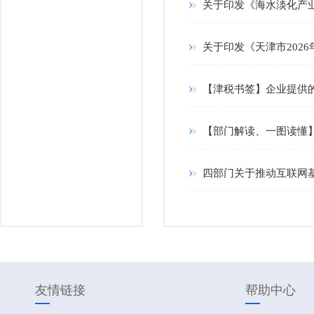
关于印发《海水淡化产业发
关于印发《天津市202
【津税书签】企业提供
【部门解读、一图读懂
四部门关于推动互联网