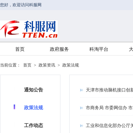
当前位置：
首页
>
政策资讯
>
政策法规
通知公告
天津市推动脑机接口创新发
政策法规
市商务局 市委网信办 
工作动态
工业和信息化部办公厅关