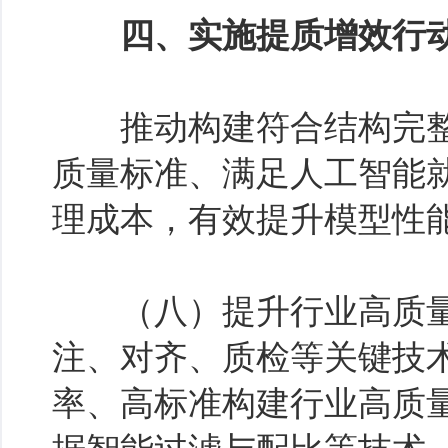
四、实施提质增效行
推动构建符合结构完整
质量标准、满足人工智能就绪
理成本，有效提升模型性
（八）提升行业高质量
注、对齐、质检等关键技
率、高标准构建行业高质