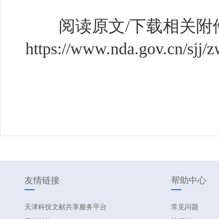
阅读原文/下载相关附
https://www.nda.gov.cn/sjj