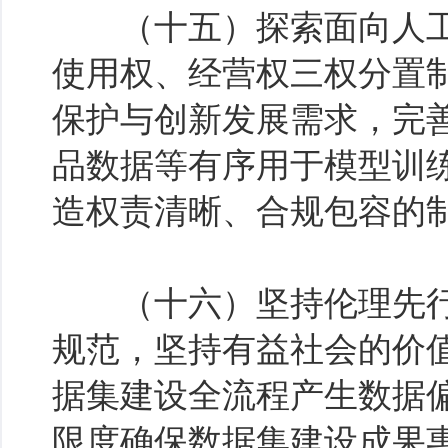
（十五）探索面向人工
使用权、经营权三权分置
保护与创新发展需求，完
品数据等有序用于模型训
造权责清晰、合规包容的
（十六）坚持伦理先行
规范，坚持有益社会的价
据集建设全流程产生数据
限度确保数据集建设成果