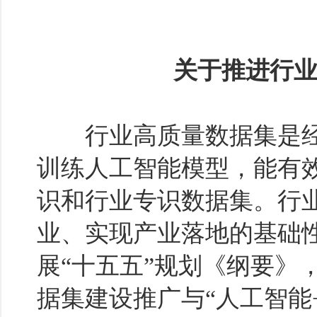
关于推进行
行业高质量数据集是经
训练人工智能模型，能有
识和行业专识数据集。行业
业、实现产业落地的基础
展“十五五”规划《纲要》
据集建设推广与“人工智能