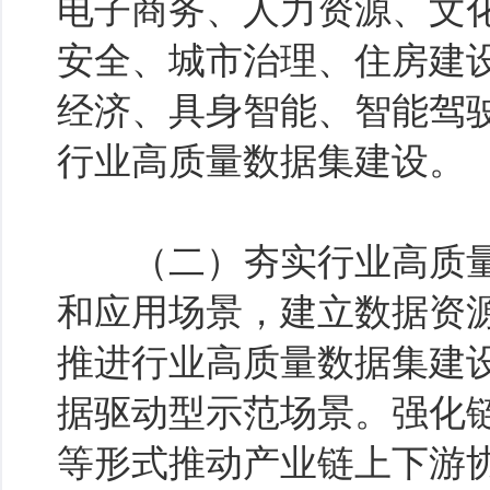
电子商务、人力资源、文
安全、城市治理、住房建
经济、具身智能、智能驾
行业高质量数据集建设。
（二）夯实行业高质量
和应用场景，建立数据资
推进行业高质量数据集建
据驱动型示范场景。强化
等形式推动产业链上下游