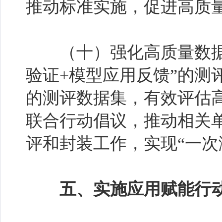
推动标准实施，促进高质
（十）强化高质量数据集
验证+模型应用反馈”的测
的测评数据集，有效评估
联合行动倡议，推动相关
评和封装工作，实现“一次
五、实施应用赋能行