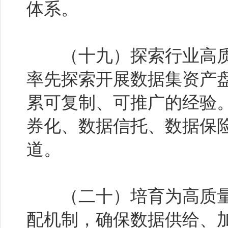
体系。
（十九）探索行业高质
率先探索开展数据集资产
累可复制、可推广的经验
券化、数据信托、数据保
道。
（二十）培育为高质量
配机制，确保数据供给、