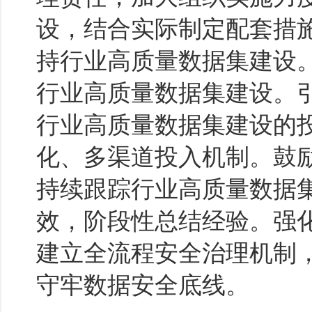
设，结合实际制定配套措
持行业高质量数据集建设
行业高质量数据集建设。
行业高质量数据集建设的
化、多渠道投入机制。鼓
持续跟踪行业高质量数据
效，阶段性总结经验。强
建立全流程安全治理机制
守牢数据安全底线。