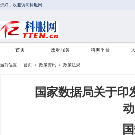
当前位置：
首页
>
政策资讯
>
政策法规
国家数据局关于印
动
国