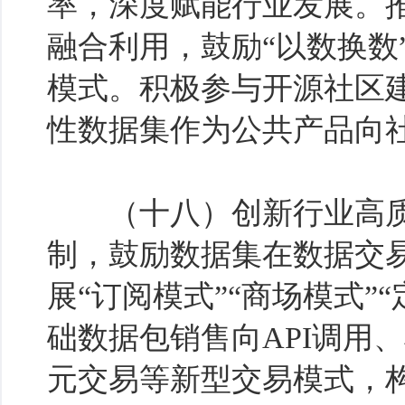
率，深度赋能行业发展。
融合利用，鼓励“以数换数”
模式。积极参与开源社区
性数据集作为公共产品向
（十八）创新行业高质
制，鼓励数据集在数据交
展“订阅模式”“商场模式
础数据包销售向API调用
元交易等新型交易模式，