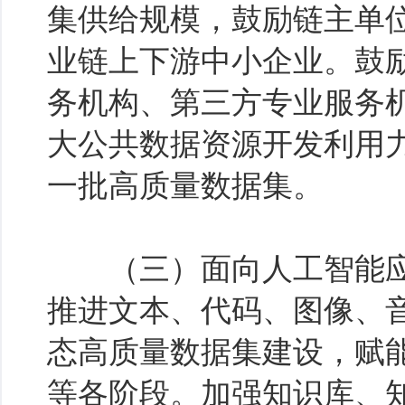
集供给规模，鼓励链主单
业链上下游中小企业。鼓
务机构、第三方专业服务
大公共数据资源开发利用
一批高质量数据集。
（三）面向人工智能应
推进文本、代码、图像、
态高质量数据集建设，赋
等各阶段。加强知识库、