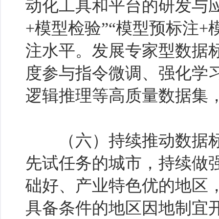
动化工具和平台的研发与应
+模型检验”“模型预标注
注水平。发展专家型数据
度参与指令微调、强化学
逻辑推理等高质量数据集
（六）持续推动数据标
先试任务的城市，持续做
础好、产业特色优的地区
具备条件的地区因地制宜