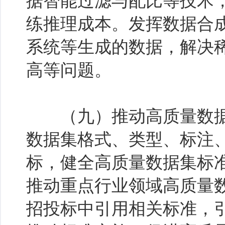
据智能过滤与配比等技术
练推理成本。发挥数据合
系统等生成的数据，解决
高等问题。
（九）推动高质量数据
数据集格式、类型、标注
标，健全高质量数据集标
推动重点行业领域高质量
招投标中引用相关标准，