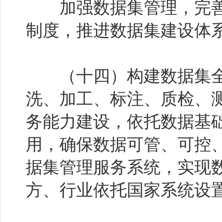
加强数据集管理，完善
制度，推进数据集建设体
（十四）构建数据集全
洗、加工、标注、质检、
务能力建设，依托数据基
用，确保数据可管、可控、
据集管理服务系统，实现
方、行业依托国家系统设