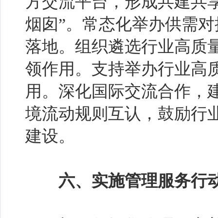
方交流平台，形成共建共享
烟囱”。常态化举办供需
落地。组织遴选行业高质
领作用。支持举办行业高
用。深化国际交流合作，
境流动规则互认，鼓励行
建设。
六、实施管理服务行