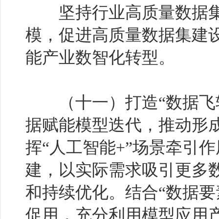
坚持行业高质量数据集
模，促进高质量数据集建设
能产业数智化转型。
（十一）打造“数据飞轮
据赋能模型迭代，推动形成
挥“人工智能+”场景牵引
建，以实际需求吸引更多
和持续优化。结合“数据要
促用，充分利用模型应用