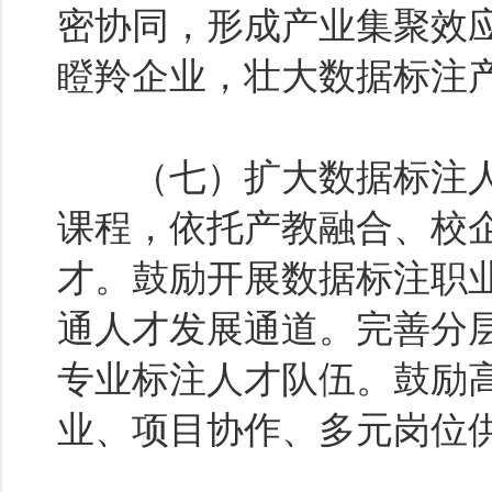
密协同，形成产业集聚效
瞪羚企业，壮大数据标注
（七）扩大数据标注人
课程，依托产教融合、校
才。鼓励开展数据标注职
通人才发展通道。完善分
专业标注人才队伍。鼓励
业、项目协作、多元岗位