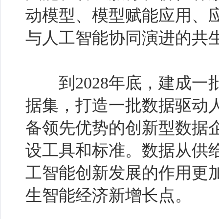
动模型、模型赋能应用、应
与人工智能协同演进的共
到2028年底，建成一
据集，打造一批数据驱动
备领先优势的创新型数据
设工具和标准。数据从供
工智能创新发展的作用更
生智能经济新增长点。