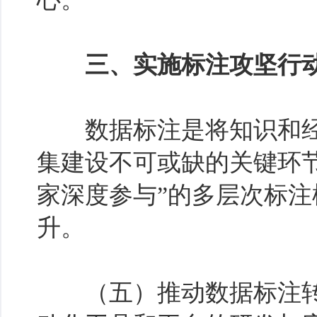
三、实施标注攻坚行
数据标注是将知识和经
集建设不可或缺的关键环节
家深度参与”的多层次标
升。
（五）推动数据标注转