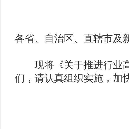
各省、自治区、直辖市及
现将《关于推进行业高
们，请认真组织实施，加