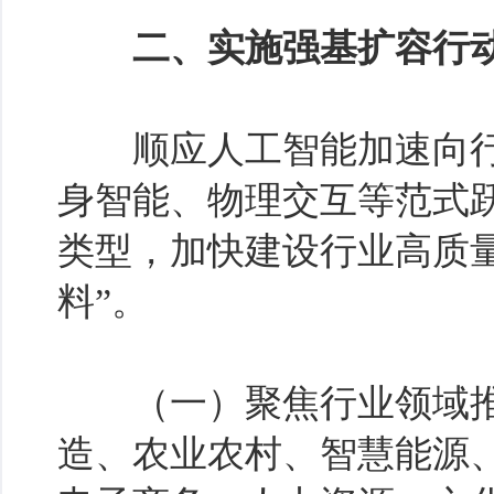
二、实施强基扩容行
顺应人工智能加速向行
身智能、物理交互等范式
类型，加快建设行业高质
料”。
（一）聚焦行业领域推
造、农业农村、智慧能源