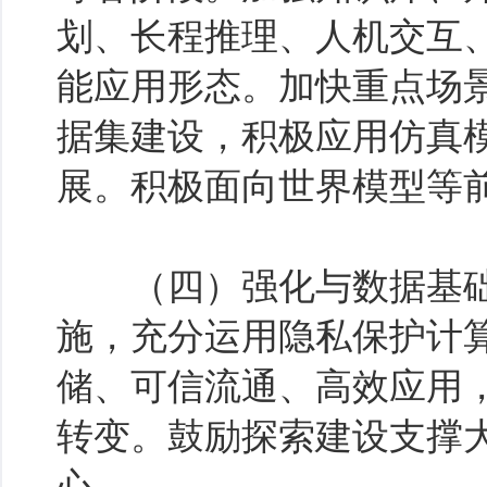
划、长程推理、人机交互
能应用形态。加快重点场
据集建设，积极应用仿真
展。积极面向世界模型等
（四）强化与数据基础
施，充分运用隐私保护计
储、可信流通、高效应用
转变。鼓励探索建设支撑
心。