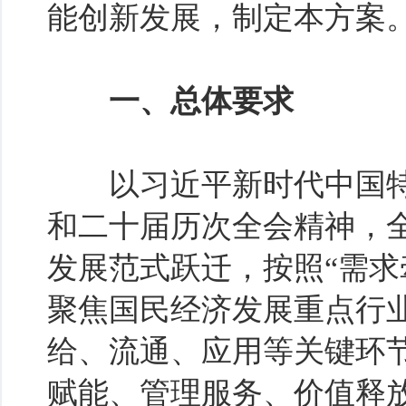
能创新发展，制定本方案
一、总体要求
以习近平新时代中国特
和二十届历次全会精神，全
发展范式跃迁，按照“需求
聚焦国民经济发展重点行
给、流通、应用等关键环
赋能、管理服务、价值释