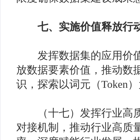
七、实施价值释放行
发挥数据集的应用价值
放数据要素价值，推动数
识，探索以词元（Token
（十七）发挥行业高质
对接机制，推动行业高质