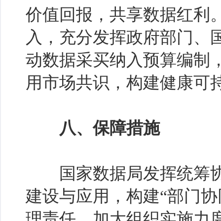
价值回报，共享数据红利
入，充分发挥政府部门、
动数据采买纳入预算编制
用市场共识，构建健康可
八、保障措施
国家数据局发挥统筹协
建设与应用，构建“部门协
理责任，加大组织实施力