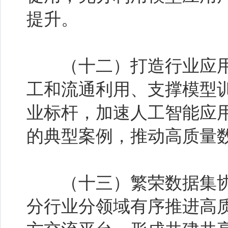
提升。
（十二）打造行业应用标
工和流通利用、支撑模型
业标杆，加速人工智能应
的典型案例，推动高质量
（十三）繁荣数据集协
分行业分领域有序推进高质