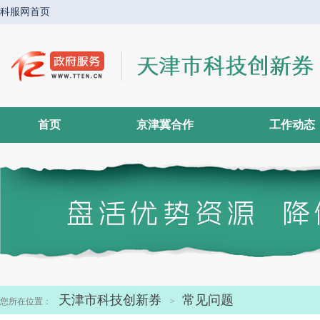
首页
京津冀合作
工作动态
天津市科技创新券
常见问题
您所在位置：
>