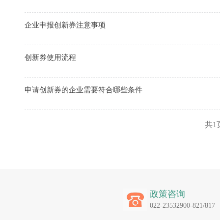
企业申报创新券注意事项
创新券使用流程
申请创新券的企业需要符合哪些条件
共1
政策咨询
022-23532900-821/817