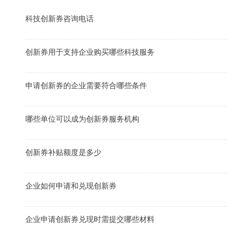
科技创新券咨询电话
创新券用于支持企业购买哪些科技服务
申请创新券的企业需要符合哪些条件
哪些单位可以成为创新券服务机构
创新券补贴额度是多少
企业如何申请和兑现创新券
企业申请创新券兑现时需提交哪些材料